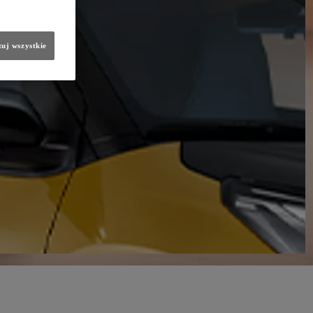
uj wszystkie