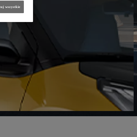
uj wszystkie