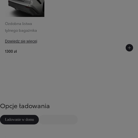
Ozdobna listwa
tylnego bagażnika
Dowiedz się więcej
1300 zł
Opcje ładowania
Ładowanie w domu