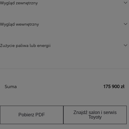
Wygląd zewnętrzny
Wygląd wewnętrzny
Zużycie paliwa lub energii
Suma
175 900 zł
Znajdź salon i serwis
Pobierz PDF
Toyoty