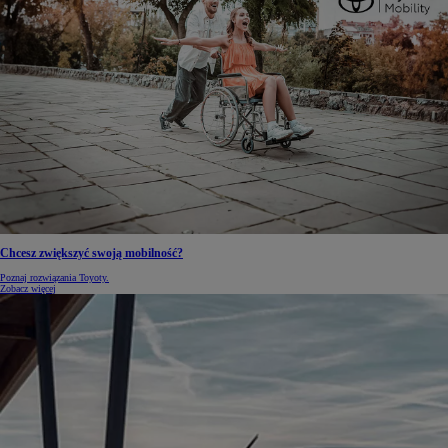
Chcesz zwiększyć swoją mobilność?
Poznaj rozwiązania Toyoty.
Zobacz więcej